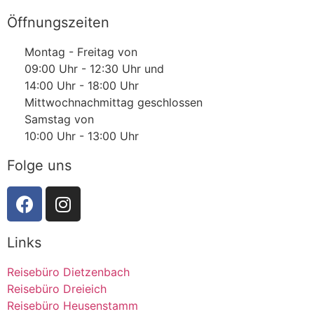
Öffnungszeiten
Montag - Freitag von
09:00 Uhr - 12:30 Uhr und
14:00 Uhr - 18:00 Uhr
Mittwochnachmittag geschlossen
Samstag von
10:00 Uhr - 13:00 Uhr
Folge uns
Links
Reisebüro Dietzenbach
Reisebüro Dreieich
Reisebüro Heusenstamm