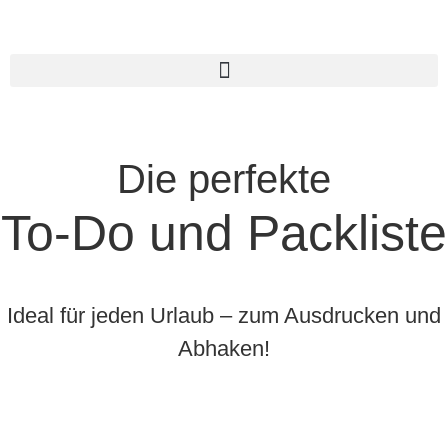
Inhalt
springen
Die perfekte
To-Do und Packliste
Ideal für jeden Urlaub – zum Ausdrucken und
Abhaken!