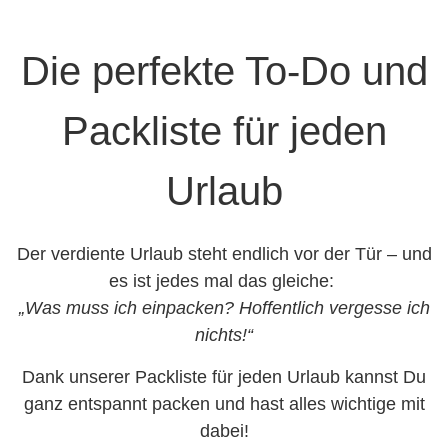
Die perfekte To-Do und
Packliste für jeden
Urlaub
Der verdiente Urlaub steht endlich vor der Tür – und
es ist jedes mal das gleiche:
„Was muss ich einpacken? Hoffentlich vergesse ich
nichts!“
Dank unserer Packliste für jeden Urlaub kannst Du
ganz entspannt packen und hast alles wichtige mit
dabei!