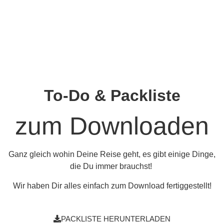
To-Do & Packliste
zum Downloaden
Ganz gleich wohin Deine Reise geht, es gibt einige Dinge,
die Du immer brauchst!
Wir haben Dir alles einfach zum Download fertiggestellt!
PACKLISTE HERUNTERLADEN