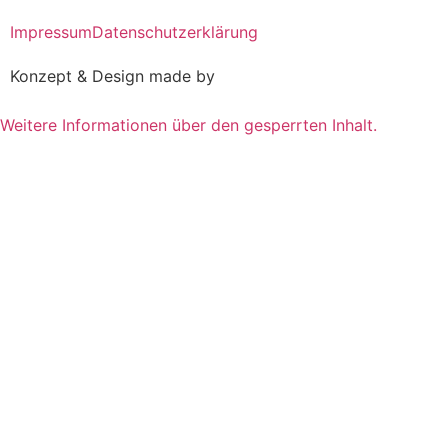
Impressum
Datenschutzerklärung
Konzept & Design made by
Racoon Media
Weitere Informationen über den gesperrten Inhalt.