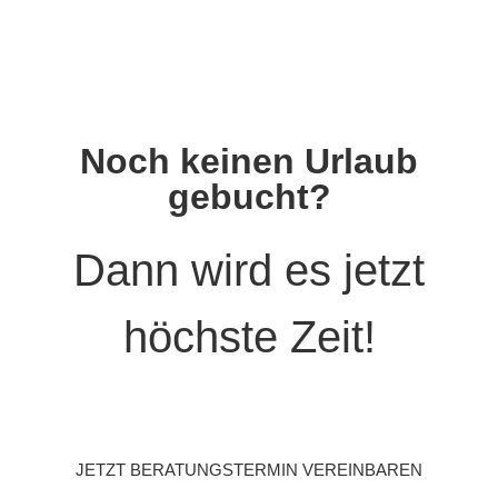
Noch keinen Urlaub
gebucht?
Dann wird es jetzt
höchste Zeit!
JETZT BERATUNGSTERMIN VEREINBAREN