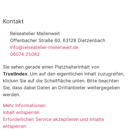
Kontakt
Reiseatelier Meilenweit
Offenbacher Straße 60, 63128 Dietzenbach
info@reiseatelier-meilenweit.de
06074 25082
Sie sehen gerade einen Platzhalterinhalt von
TrustIndex
. Um auf den eigentlichen Inhalt zuzugreifen,
klicken Sie auf die Schaltfläche unten. Bitte beachten
Sie, dass dabei Daten an Drittanbieter weitergegeben
werden.
Mehr Informationen
Inhalt entsperren
Erforderlichen Service akzeptieren und Inhalte
entsperren